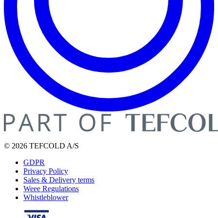
© 2026 TEFCOLD A/S
GDPR
Privacy Policy
Sales & Delivery terms
Weee Regulations
Whistleblower