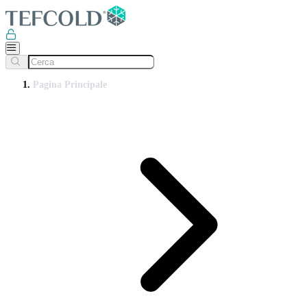
Pagina Principale