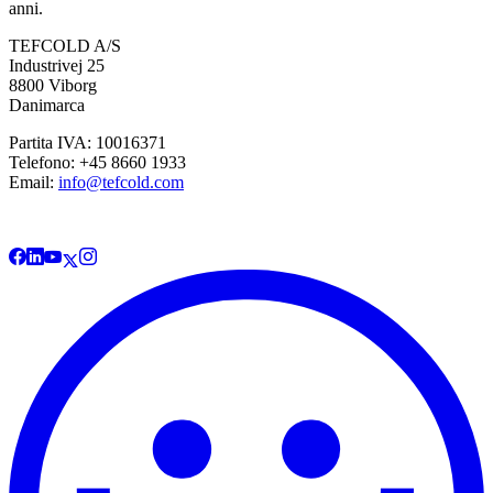
anni.
TEFCOLD A/S
Industrivej 25
8800 Viborg
Danimarca
Partita IVA: 10016371
Telefono: +45 8660 1933
Email:
info@tefcold.com