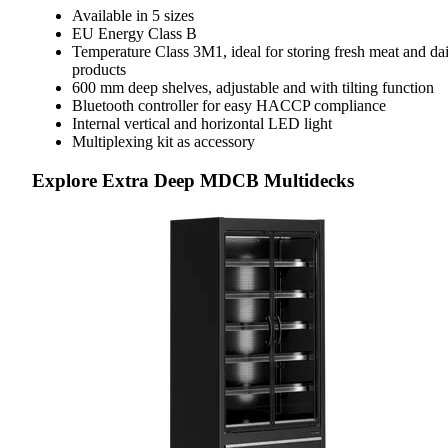
Available in 5 sizes
EU Energy Class B
Temperature Class 3M1, ideal for storing fresh meat and da
products
600 mm deep shelves, adjustable and with tilting function
Bluetooth controller for easy HACCP compliance
Internal vertical and horizontal LED light
Multiplexing kit as accessory
Explore Extra Deep MDCB Multidecks