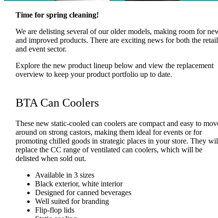
Time for spring cleaning!
We are delisting several of our older models, making room for ne
and improved products. There are exciting news for both the retail
and event sector.
Explore the new product lineup below and view the replacement
overview to keep your product portfolio up to date.
BTA Can Coolers
These new static-cooled can coolers are compact and easy to mov
around on strong castors, making them ideal for events or for
promoting chilled goods in strategic places in your store. They wil
replace the CC range of ventilated can coolers, which will be
delisted when sold out.
Available in 3 sizes
Black exterior, white interior
Designed for canned beverages
Well suited for branding
Flip-flop lids