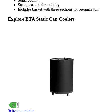
Static cooling
Strong castors for mobility
Includes basket with three sections for organization
Explore BTA Static Can Coolers
Scheda prodotto