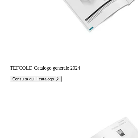
TEFCOLD Catalogo generale 2024
Consulta qui il catalogo