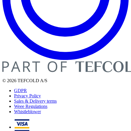
© 2026 TEFCOLD A/S
GDPR
Privacy Policy
Sales & Delivery terms
Weee Regulations
Whistleblower