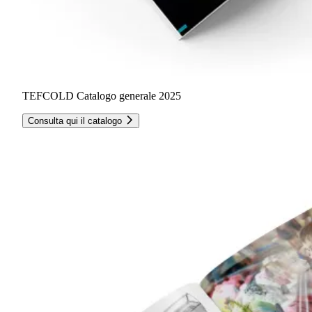
TEFCOLD Catalogo generale 2025
Consulta qui il catalogo