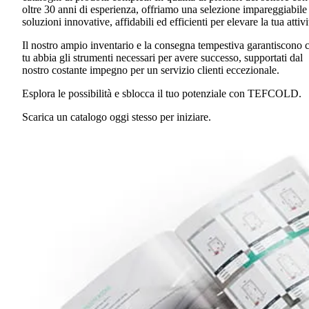
oltre 30 anni di esperienza, offriamo una selezione impareggiabile
soluzioni innovative, affidabili ed efficienti per elevare la tua attivi
Il nostro ampio inventario e la consegna tempestiva garantiscono 
tu abbia gli strumenti necessari per avere successo, supportati dal
nostro costante impegno per un servizio clienti eccezionale.
Esplora le possibilità e sblocca il tuo potenziale con TEFCOLD.
Scarica un catalogo oggi stesso per iniziare.