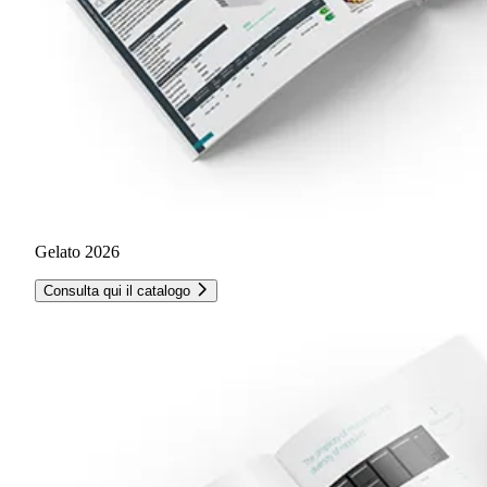
Gelato 2026
Consulta qui il catalogo