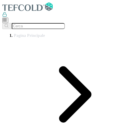
Pagina Principale