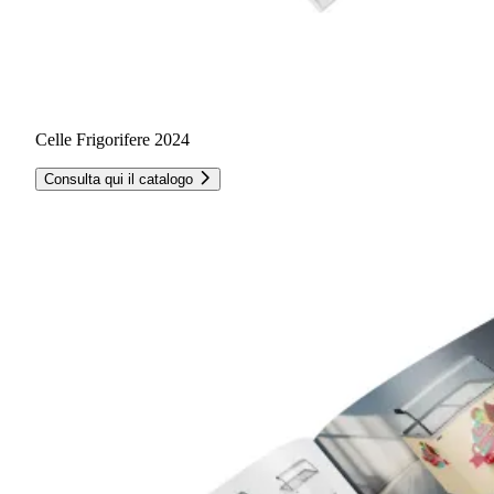
Celle Frigorifere 2024
Consulta qui il catalogo