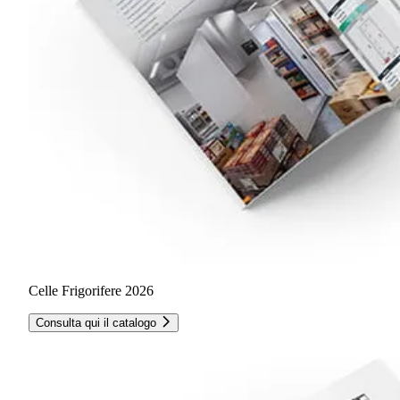
Celle Frigorifere 2026
Consulta qui il catalogo