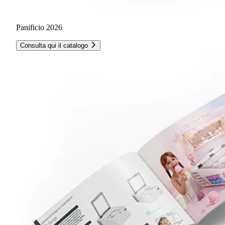
Panificio 2026
Consulta qui il catalogo