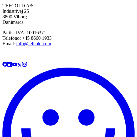
TEFCOLD A/S
Industrivej 25
8800 Viborg
Danimarca
Partita IVA: 10016371
Telefono: +45 8660 1933
Email:
info@tefcold.com