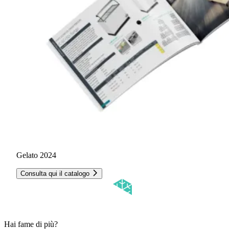
Gelato 2024
Consulta qui il catalogo
Hai fame di più?