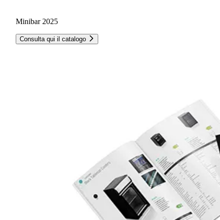
Minibar 2025
Consulta qui il catalogo