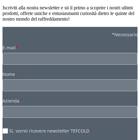
Iscriviti alla nostra newsletter e sii il primo a scoprire i nostri ultimi
prodotti, offerte uniche e entusiasmanti curiosità dietro le quinte del
nostro mondo del raffreddamento!
*Necessario
E-mail
*
Nome
*
Azienda
*
Sì, vorrei ricevere newsletter TEFCOLD
*