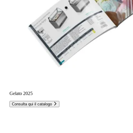
Gelato 2025
Consulta qui il catalogo