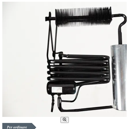
Per ordinare