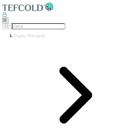
Pagina Principale