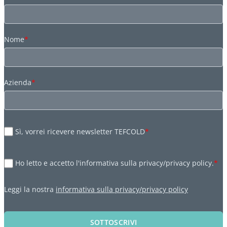
Nome
*
Azienda
*
Sì, vorrei ricevere newsletter TEFCOLD
*
Ho letto e accetto l'informativa sulla privacy/privacy policy.
*
Leggi la nostra
informativa sulla privacy/privacy policy
SOTTOSCRIVI