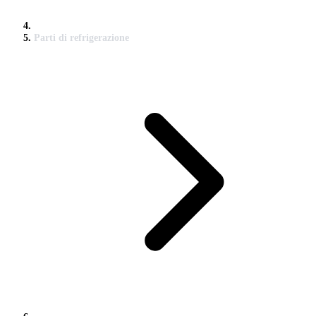
Parti di refrigerazione