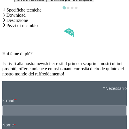
Specifiche tecniche
Download
Descrizione
Pezzi di ricambio
Hai fame di più?
Iscriviti alla nostra newsletter e sii il primo a scoprire i nostri ultimi
prodotti, offerte uniche e entusiasmanti curiosità dietro le quinte del
nostro mondo del raffreddamento!
*Necessario
E-mail
*
Nome
*