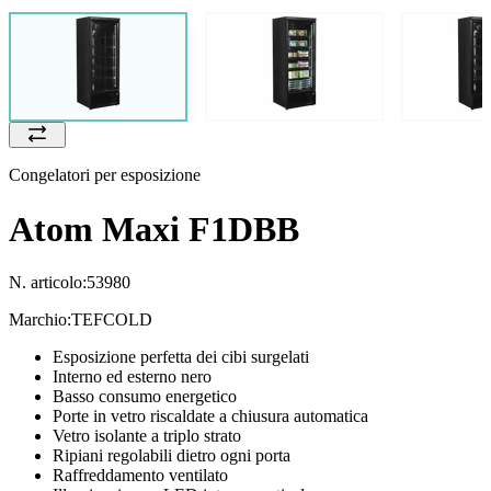
Congelatori per esposizione
Atom Maxi F1DBB
N. articolo:
53980
Marchio:
TEFCOLD
Esposizione perfetta dei cibi surgelati
Interno ed esterno nero
Basso consumo energetico
Porte in vetro riscaldate a chiusura automatica
Vetro isolante a triplo strato
Ripiani regolabili dietro ogni porta
Raffreddamento ventilato