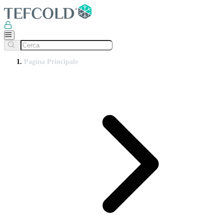
Pagina Principale