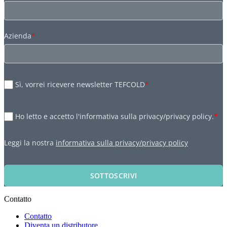
Azienda
*
Sì, vorrei ricevere newsletter TEFCOLD
*
Ho letto e accetto l'informativa sulla privacy/privacy policy.
*
Leggi la nostra
informativa sulla privacy/privacy policy
SOTTOSCRIVI
Contatto
Contatto
Diventa un distributore