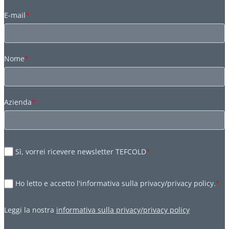
E-mail
*
Nome
*
Azienda
*
Sì, vorrei ricevere newsletter TEFCOLD
*
Ho letto e accetto l'informativa sulla privacy/privacy policy.
*
Leggi la nostra
informativa sulla privacy/privacy policy