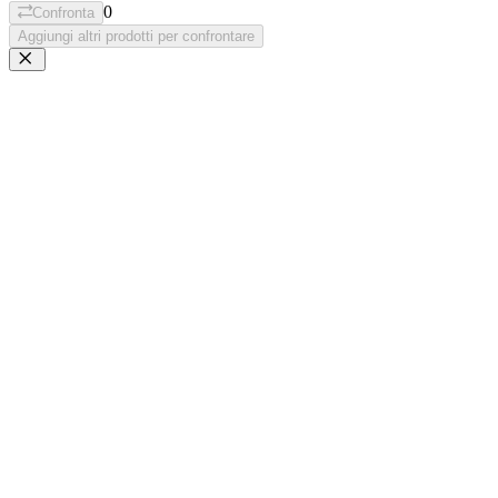
0
Confronta
Aggiungi altri prodotti per confrontare