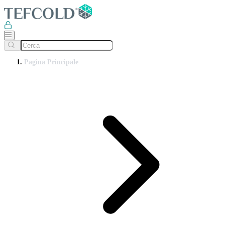
Pagina Principale