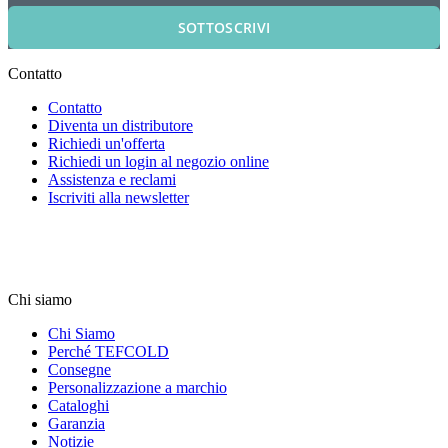
SOTTOSCRIVI
Contatto
Contatto
Diventa un distributore
Richiedi un'offerta
Richiedi un login al negozio online
Assistenza e reclami
Iscriviti alla newsletter
Chi siamo
Chi Siamo
Perché TEFCOLD
Consegne
Personalizzazione a marchio
Cataloghi
Garanzia
Notizie