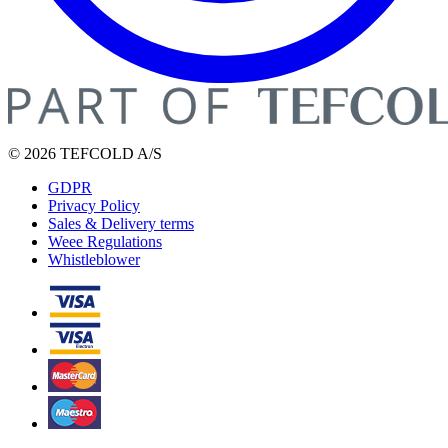
© 2026 TEFCOLD A/S
GDPR
Privacy Policy
Sales & Delivery terms
Weee Regulations
Whistleblower