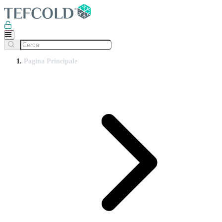
Pagina Principale