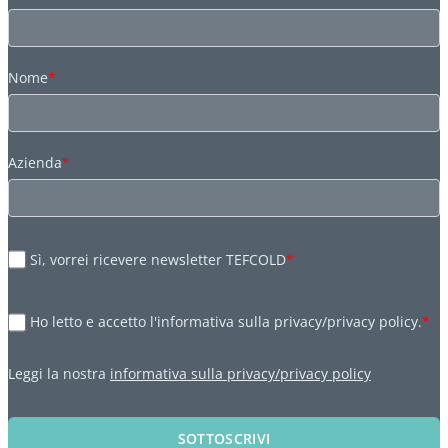
Nome
*
Azienda
*
Sì, vorrei ricevere newsletter TEFCOLD
*
Ho letto e accetto l'informativa sulla privacy/privacy policy.
*
Leggi la nostra
informativa sulla privacy/privacy policy
SOTTOSCRIVI