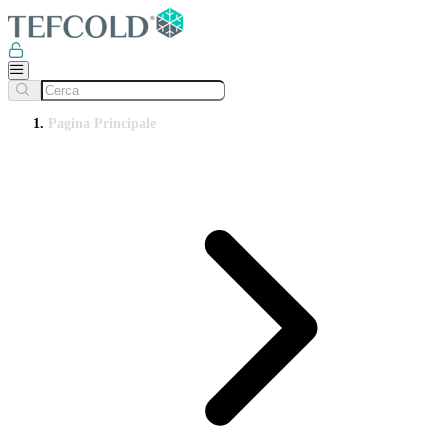
Pagina Principale