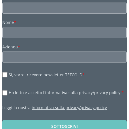
Nome
*
Azienda
*
Sì, vorrei ricevere newsletter TEFCOLD
*
Ho letto e accetto l'informativa sulla privacy/privacy policy.
*
Leggi la nostra
informativa sulla privacy/privacy policy
SOTTOSCRIVI