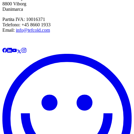
8800 Viborg
Danimarca
Partita IVA: 10016371
Telefono: +45 8660 1933
Email:
info@tefcold.com