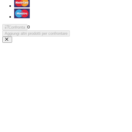
0
Confronta
Aggiungi altri prodotti per confrontare