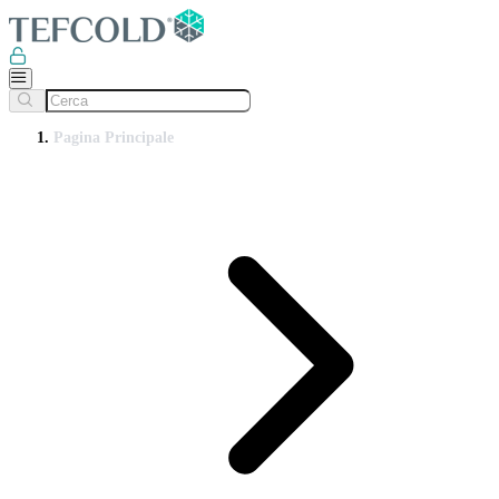
Pagina Principale