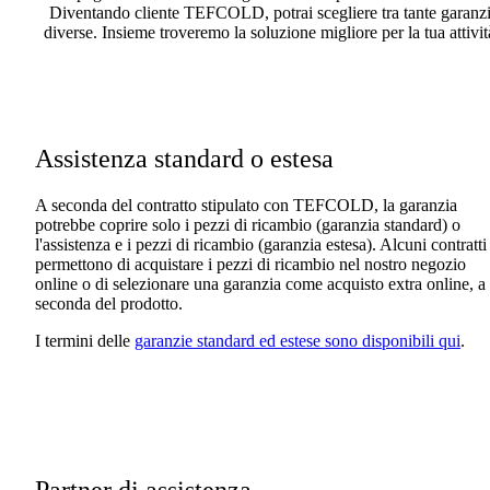
Diventando cliente TEFCOLD, potrai scegliere tra tante garanz
diverse. Insieme troveremo la soluzione migliore per la tua attivit
Assistenza standard o estesa
A seconda del contratto stipulato con TEFCOLD, la garanzia
potrebbe coprire solo i pezzi di ricambio (garanzia standard) o
l'assistenza e i pezzi di ricambio (garanzia estesa). Alcuni contratti
permettono di acquistare i pezzi di ricambio nel nostro negozio
online o di selezionare una garanzia come acquisto extra online, a
seconda del prodotto.
I termini delle
garanzie standard ed estese sono disponibili qui
.