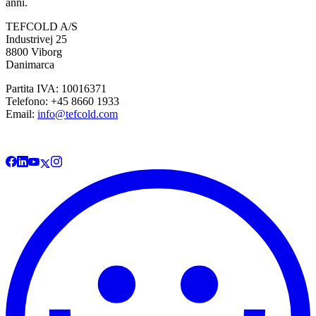
anni.
TEFCOLD A/S
Industrivej 25
8800 Viborg
Danimarca
Partita IVA: 10016371
Telefono: +45 8660 1933
Email:
info@tefcold.com