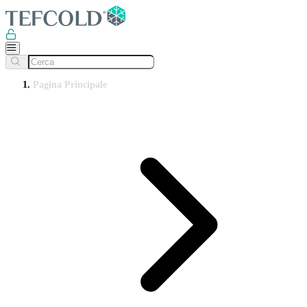
Pagina Principale