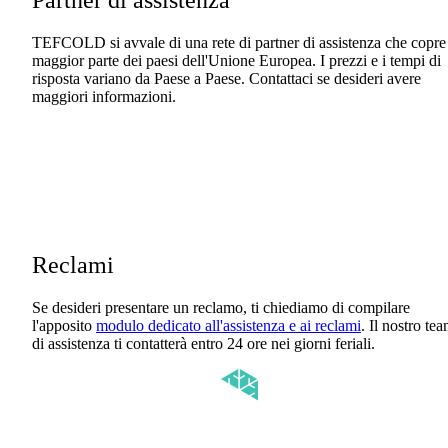
Partner di assistenza
TEFCOLD si avvale di una rete di partner di assistenza che copre
maggior parte dei paesi dell'Unione Europea. I prezzi e i tempi di
risposta variano da Paese a Paese. Contattaci se desideri avere
maggiori informazioni.
Reclami
Se desideri presentare un reclamo, ti chiediamo di compilare
l'apposito
modulo dedicato all'assistenza e ai reclami
. Il nostro te
di assistenza ti contatterà entro 24 ore nei giorni feriali.