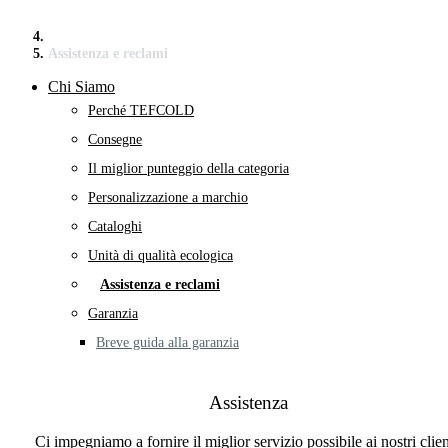
Assistenza e reclami
Chi Siamo
Perché TEFCOLD
Consegne
Il miglior punteggio della categoria
Personalizzazione a marchio
Cataloghi
Unità di qualità ecologica
Assistenza e reclami
Garanzia
Breve guida alla garanzia
Assistenza
Ci impegniamo a fornire il miglior servizio possibile ai nostri clien