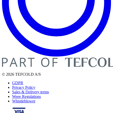
© 2026 TEFCOLD A/S
GDPR
Privacy Policy
Sales & Delivery terms
Weee Regulations
Whistleblower