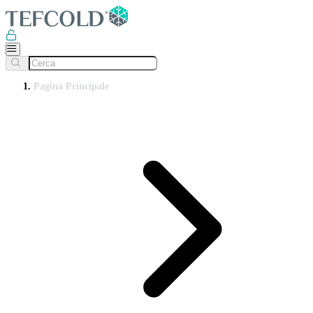
Pagina Principale