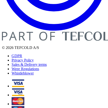
© 2026 TEFCOLD A/S
GDPR
Privacy Policy
Sales & Delivery terms
Weee Regulations
Whistleblower