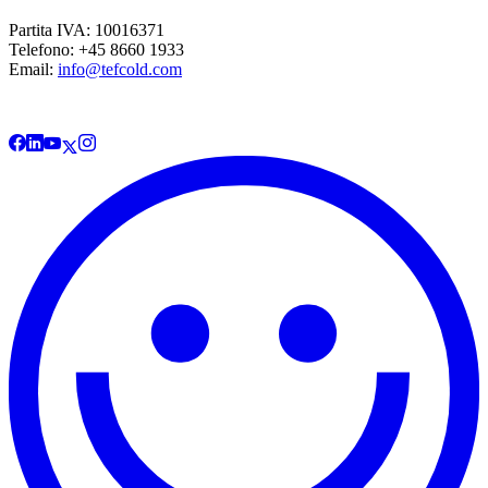
Partita IVA: 10016371
Telefono: +45 8660 1933
Email:
info@tefcold.com