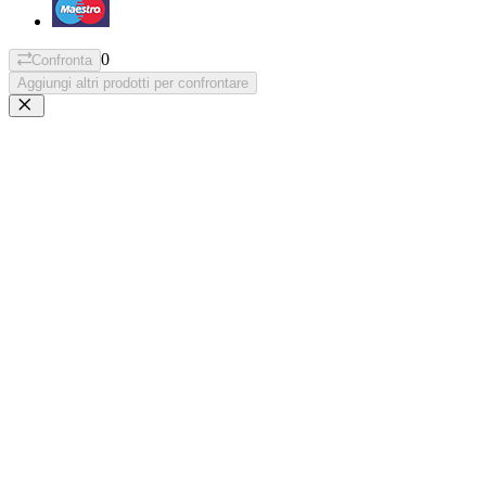
0
Confronta
Aggiungi altri prodotti per confrontare