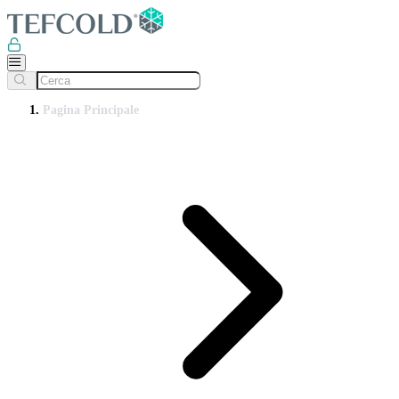
Pagina Principale