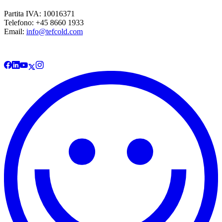
Partita IVA: 10016371
Telefono: +45 8660 1933
Email:
info@tefcold.com