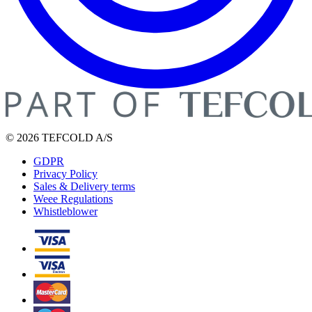
© 2026 TEFCOLD A/S
GDPR
Privacy Policy
Sales & Delivery terms
Weee Regulations
Whistleblower