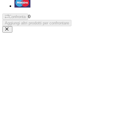
0
Confronta
Aggiungi altri prodotti per confrontare