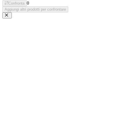
0
Confronta
Aggiungi altri prodotti per confrontare