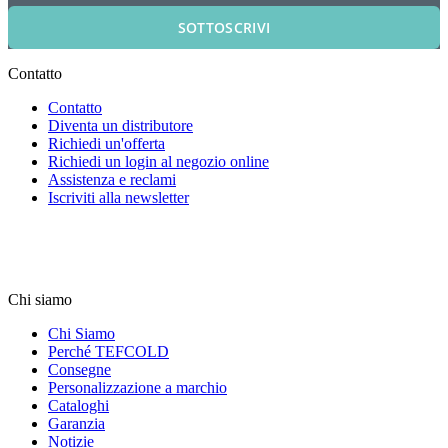
SOTTOSCRIVI
Contatto
Contatto
Diventa un distributore
Richiedi un'offerta
Richiedi un login al negozio online
Assistenza e reclami
Iscriviti alla newsletter
Chi siamo
Chi Siamo
Perché TEFCOLD
Consegne
Personalizzazione a marchio
Cataloghi
Garanzia
Notizie