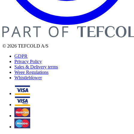
© 2026 TEFCOLD A/S
GDPR
Privacy Policy
Sales & Delivery terms
Weee Regulations
Whistleblower