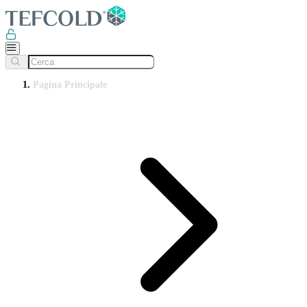
Pagina Principale