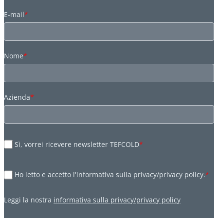
E-mail
*
Nome
*
Azienda
*
Sì, vorrei ricevere newsletter TEFCOLD
*
Ho letto e accetto l'informativa sulla privacy/privacy policy.
*
Leggi la nostra
informativa sulla privacy/privacy policy