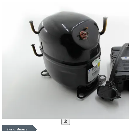
Per ordinare