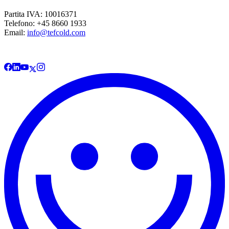
Partita IVA: 10016371
Telefono: +45 8660 1933
Email:
info@tefcold.com