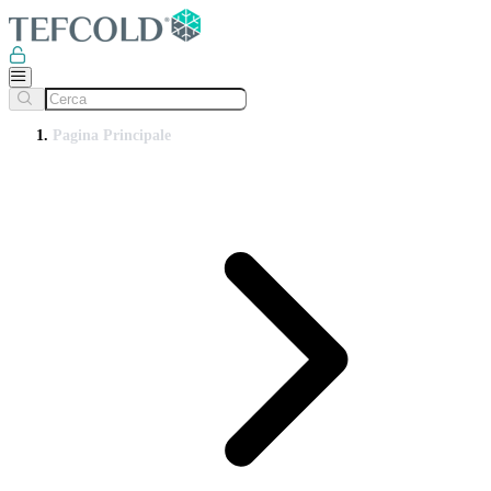
Pagina Principale