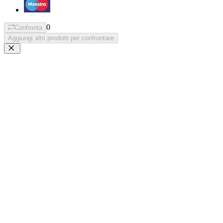
0
Confronta
Aggiungi altri prodotti per confrontare