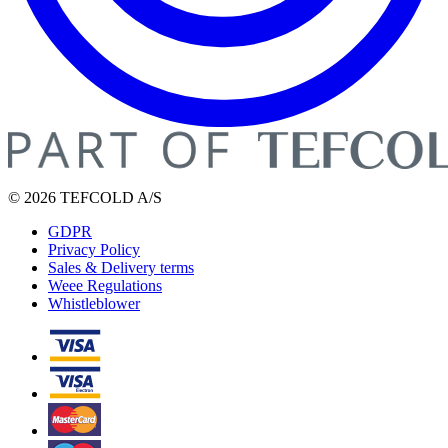
© 2026 TEFCOLD A/S
GDPR
Privacy Policy
Sales & Delivery terms
Weee Regulations
Whistleblower