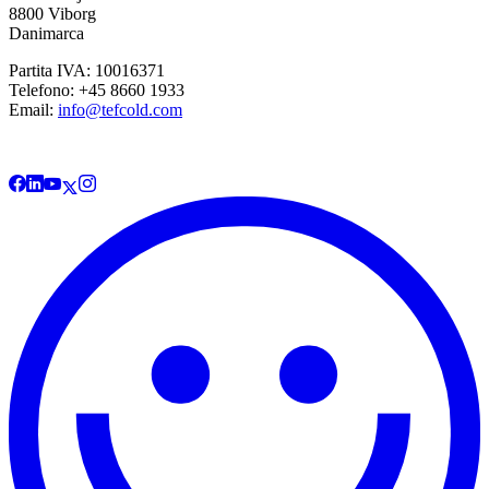
8800 Viborg
Danimarca
Partita IVA: 10016371
Telefono: +45 8660 1933
Email:
info@tefcold.com