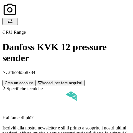
CRU Range
Danfoss KVK 12 pressure
sender
N. articolo:
68734
Crea un account
Accedi per fare acquisti
Specifiche tecniche
Hai fame di più?
Iscriviti alla nostra newsletter e sii il primo a scoprire i nostri ultimi