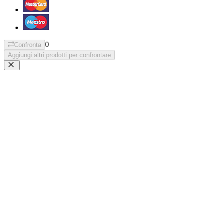
0
Confronta
Aggiungi altri prodotti per confrontare