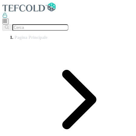
Pagina Principale