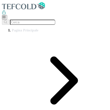
Pagina Principale