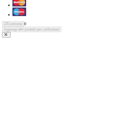
0
Confronta
Aggiungi altri prodotti per confrontare