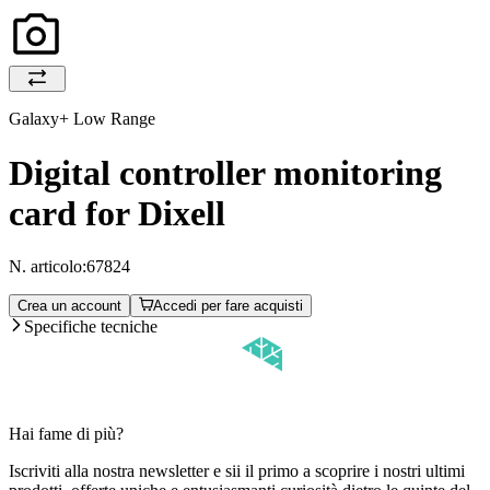
Galaxy+ Low Range
Digital controller monitoring
card for Dixell
N. articolo:
67824
Crea un account
Accedi per fare acquisti
Specifiche tecniche
Hai fame di più?
Iscriviti alla nostra newsletter e sii il primo a scoprire i nostri ultimi