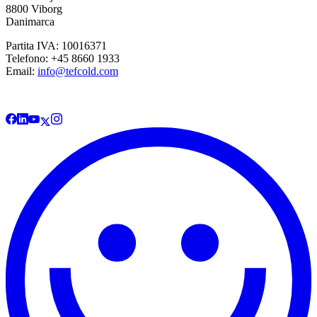
8800 Viborg
Danimarca
Partita IVA: 10016371
Telefono: +45 8660 1933
Email:
info@tefcold.com