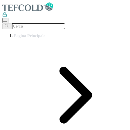
Pagina Principale