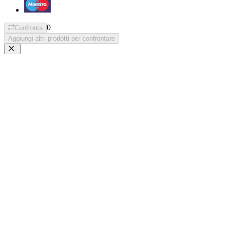
0
Confronta
Aggiungi altri prodotti per confrontare