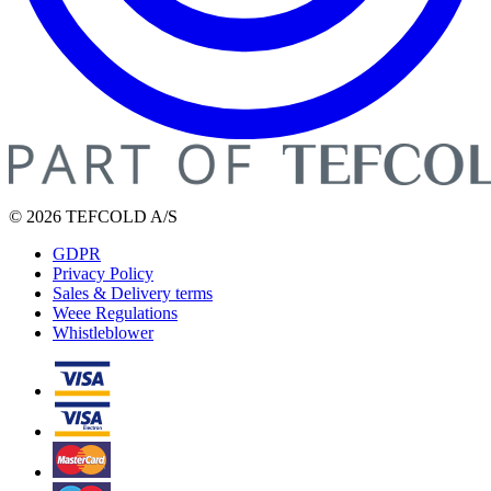
© 2026 TEFCOLD A/S
GDPR
Privacy Policy
Sales & Delivery terms
Weee Regulations
Whistleblower