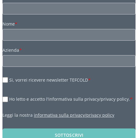
Nome
*
Azienda
*
Sì, vorrei ricevere newsletter TEFCOLD
*
Ho letto e accetto l'informativa sulla privacy/privacy policy.
*
Leggi la nostra
informativa sulla privacy/privacy policy
SOTTOSCRIVI