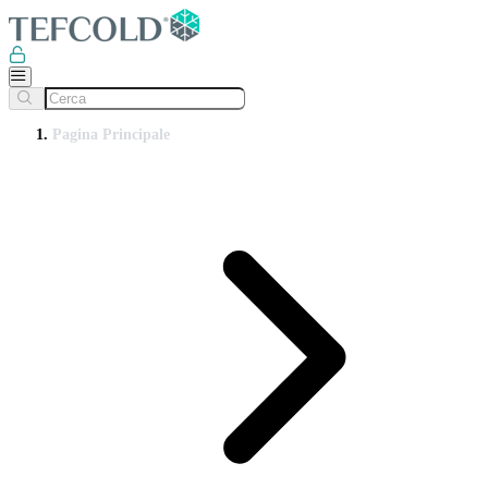
Pagina Principale