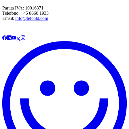
Partita IVA: 10016371
Telefono: +45 8660 1933
Email:
info@tefcold.com