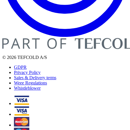
© 2026 TEFCOLD A/S
GDPR
Privacy Policy
Sales & Delivery terms
Weee Regulations
Whistleblower