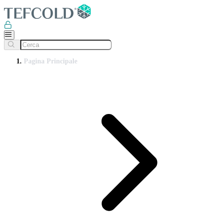
Pagina Principale