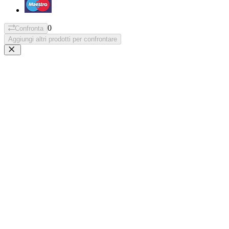
0
Confronta
Aggiungi altri prodotti per confrontare