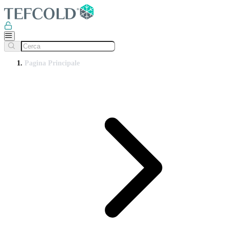
Pagina Principale