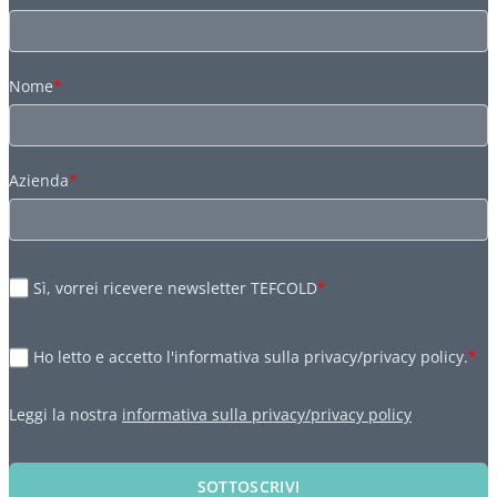
Nome
*
Azienda
*
Sì, vorrei ricevere newsletter TEFCOLD
*
Ho letto e accetto l'informativa sulla privacy/privacy policy.
*
Leggi la nostra
informativa sulla privacy/privacy policy
SOTTOSCRIVI