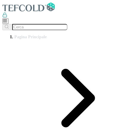
Pagina Principale