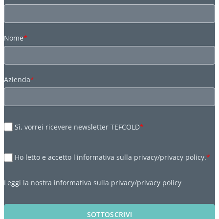
Nome
*
Azienda
*
Sì, vorrei ricevere newsletter TEFCOLD
*
Ho letto e accetto l'informativa sulla privacy/privacy policy.
*
Leggi la nostra
informativa sulla privacy/privacy policy
SOTTOSCRIVI