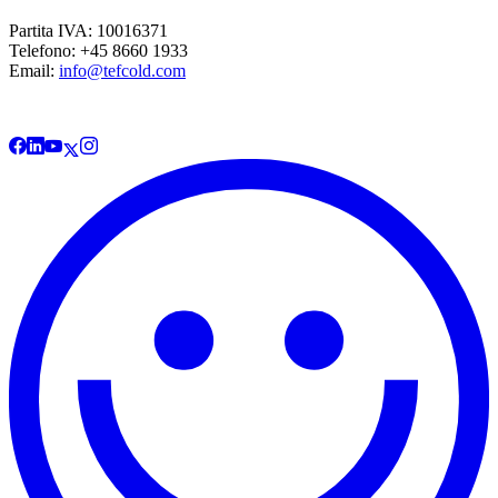
Partita IVA: 10016371
Telefono: +45 8660 1933
Email:
info@tefcold.com