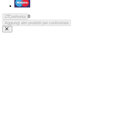
0
Confronta
Aggiungi altri prodotti per confrontare