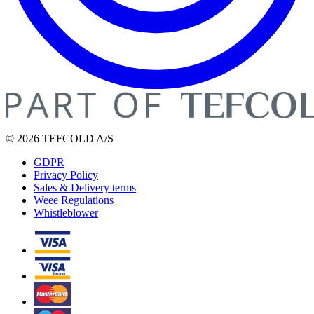
© 2026 TEFCOLD A/S
GDPR
Privacy Policy
Sales & Delivery terms
Weee Regulations
Whistleblower