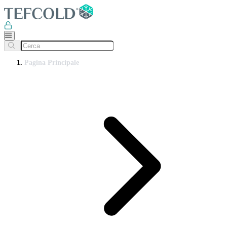
Pagina Principale