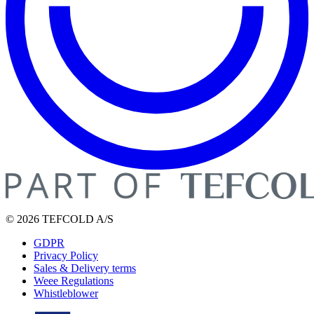
© 2026 TEFCOLD A/S
GDPR
Privacy Policy
Sales & Delivery terms
Weee Regulations
Whistleblower