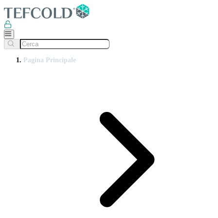
Pagina Principale