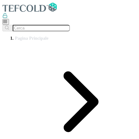
Pagina Principale