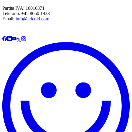
Partita IVA: 10016371
Telefono: +45 8660 1933
Email:
info@tefcold.com