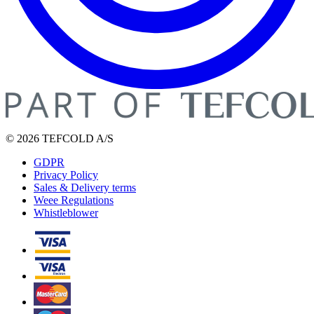
© 2026 TEFCOLD A/S
GDPR
Privacy Policy
Sales & Delivery terms
Weee Regulations
Whistleblower