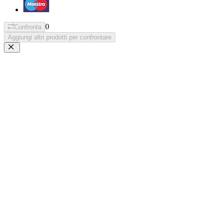
0
Confronta
Aggiungi altri prodotti per confrontare