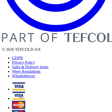
© 2026 TEFCOLD A/S
GDPR
Privacy Policy
Sales & Delivery terms
Weee Regulations
Whistleblower