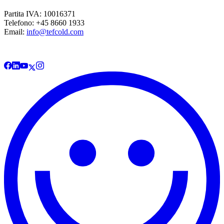
Partita IVA: 10016371
Telefono: +45 8660 1933
Email:
info@tefcold.com