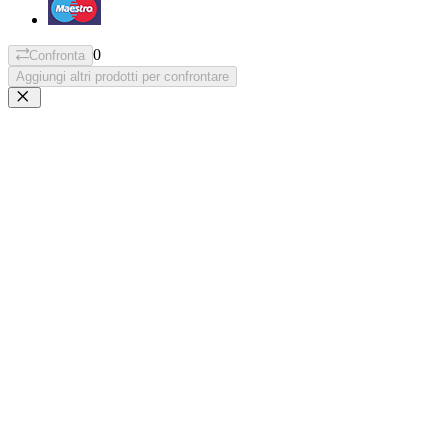
0
Confronta
Aggiungi altri prodotti per confrontare