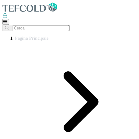
Pagina Principale