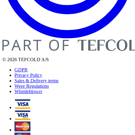
© 2026 TEFCOLD A/S
GDPR
Privacy Policy
Sales & Delivery terms
Weee Regulations
Whistleblower