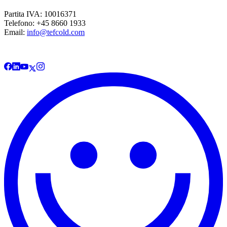
Partita IVA: 10016371
Telefono: +45 8660 1933
Email:
info@tefcold.com