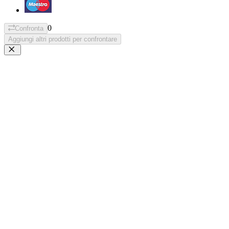
0
Confronta
Aggiungi altri prodotti per confrontare