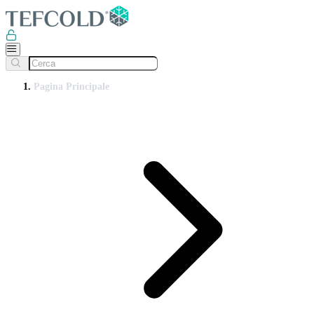
Pagina Principale