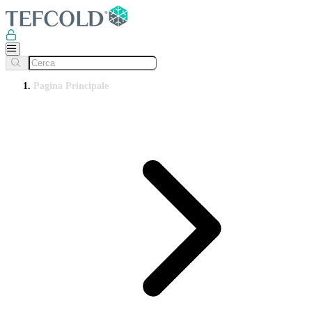
Pagina Principale