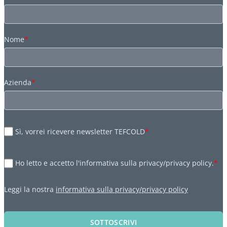
Nome
*
Azienda
*
Sì, vorrei ricevere newsletter TEFCOLD
*
Ho letto e accetto l'informativa sulla privacy/privacy policy.
*
Leggi la nostra
informativa sulla privacy/privacy policy
SOTTOSCRIVI