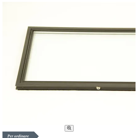
Per ordinare