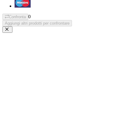
0
Confronta
Aggiungi altri prodotti per confrontare