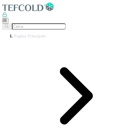
Pagina Principale