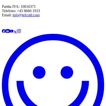
Partita IVA: 10016371
Telefono: +45 8660 1933
Email:
info@tefcold.com