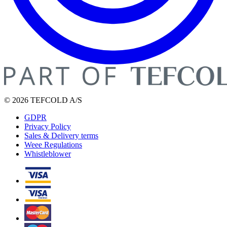
© 2026 TEFCOLD A/S
GDPR
Privacy Policy
Sales & Delivery terms
Weee Regulations
Whistleblower