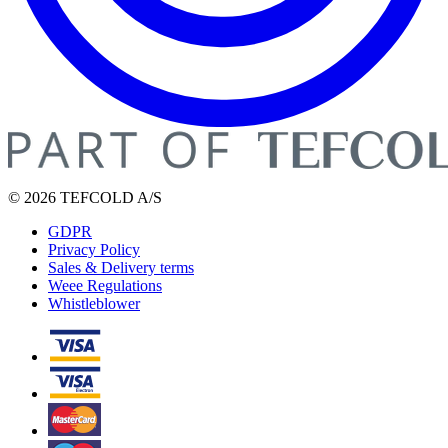
© 2026 TEFCOLD A/S
GDPR
Privacy Policy
Sales & Delivery terms
Weee Regulations
Whistleblower