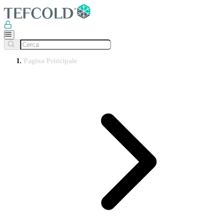
Pagina Principale