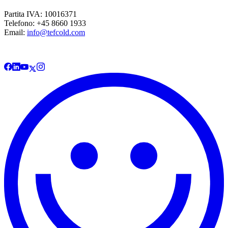
Partita IVA: 10016371
Telefono: +45 8660 1933
Email:
info@tefcold.com