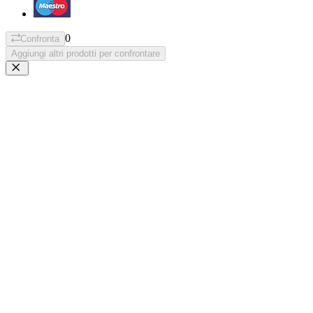
0
Confronta
Aggiungi altri prodotti per confrontare