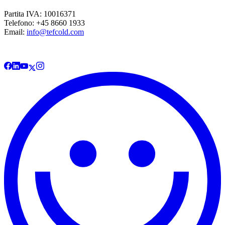
Partita IVA: 10016371
Telefono: +45 8660 1933
Email:
info@tefcold.com