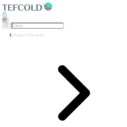
Pagina Principale