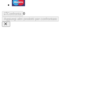
0
Confronta
Aggiungi altri prodotti per confrontare