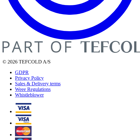
© 2026 TEFCOLD A/S
GDPR
Privacy Policy
Sales & Delivery terms
Weee Regulations
Whistleblower