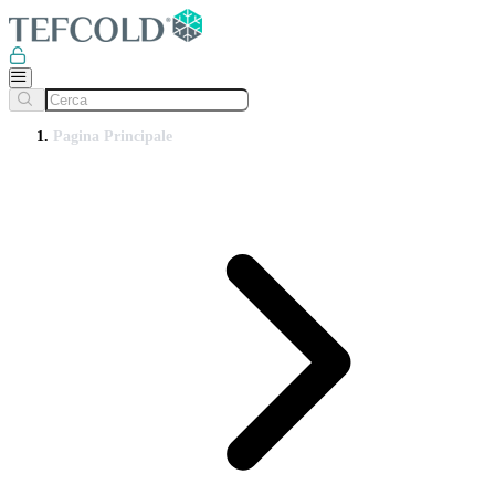
Pagina Principale