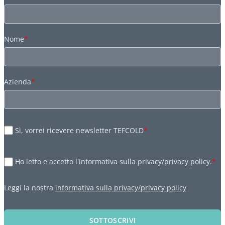
Nome
*
Azienda
*
Sì, vorrei ricevere newsletter TEFCOLD
*
Ho letto e accetto l'informativa sulla privacy/privacy policy.
*
Leggi la nostra
informativa sulla privacy/privacy policy
SOTTOSCRIVI