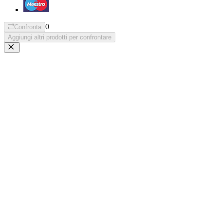
0
Confronta
Aggiungi altri prodotti per confrontare