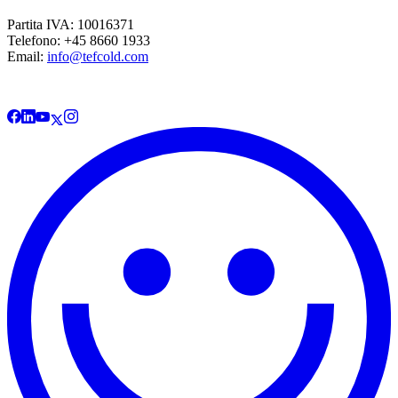
Partita IVA: 10016371
Telefono: +45 8660 1933
Email:
info@tefcold.com