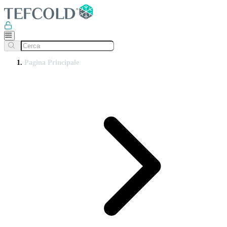
Pagina Principale