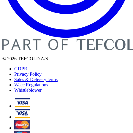
© 2026 TEFCOLD A/S
GDPR
Privacy Policy
Sales & Delivery terms
Weee Regulations
Whistleblower