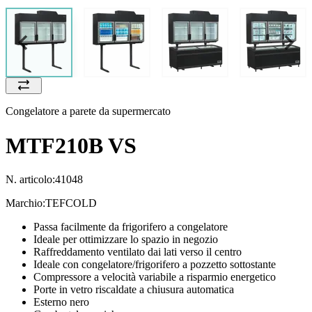
Congelatore a parete da supermercato
MTF210B VS
N. articolo:
41048
Marchio:
TEFCOLD
Passa facilmente da frigorifero a congelatore
Ideale per ottimizzare lo spazio in negozio
Raffreddamento ventilato dai lati verso il centro
Ideale con congelatore/frigorifero a pozzetto sottostante
Compressore a velocità variabile a risparmio energetico
Porte in vetro riscaldate a chiusura automatica
Esterno nero