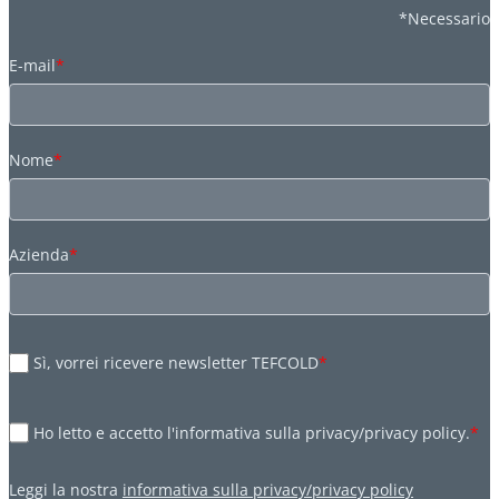
*Necessario
E-mail
*
Nome
*
Azienda
*
Sì, vorrei ricevere newsletter TEFCOLD
*
Ho letto e accetto l'informativa sulla privacy/privacy policy.
*
Leggi la nostra
informativa sulla privacy/privacy policy