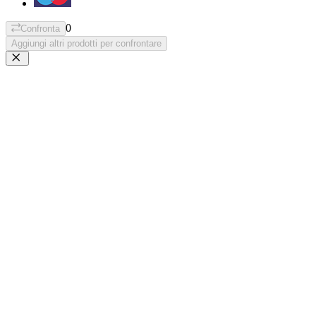
0
Confronta
Aggiungi altri prodotti per confrontare