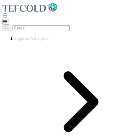
Pagina Principale