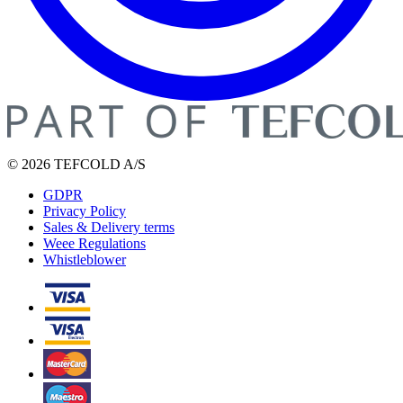
© 2026 TEFCOLD A/S
GDPR
Privacy Policy
Sales & Delivery terms
Weee Regulations
Whistleblower