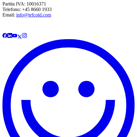
Partita IVA: 10016371
Telefono: +45 8660 1933
Email:
info@tefcold.com