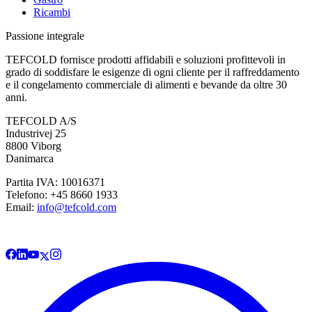
Ricambi
Passione integrale
TEFCOLD fornisce prodotti affidabili e soluzioni profittevoli in
grado di soddisfare le esigenze di ogni cliente per il raffreddamento
e il congelamento commerciale di alimenti e bevande da oltre 30
anni.
TEFCOLD A/S
Industrivej 25
8800 Viborg
Danimarca
Partita IVA: 10016371
Telefono: +45 8660 1933
Email:
info@tefcold.com