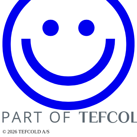
© 2026 TEFCOLD A/S