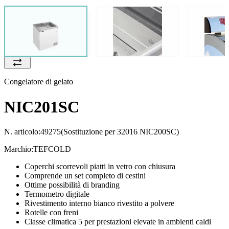
Congelatore di gelato
NIC201SC
N. articolo:
49275
(Sostituzione per 32016 NIC200SC)
Marchio:
TEFCOLD
Coperchi scorrevoli piatti in vetro con chiusura
Comprende un set completo di cestini
Ottime possibilità di branding
Termometro digitale
Rivestimento interno bianco rivestito a polvere
Rotelle con freni
Classe climatica 5 per prestazioni elevate in ambienti caldi