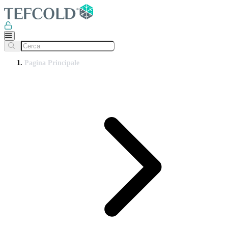
Pagina Principale