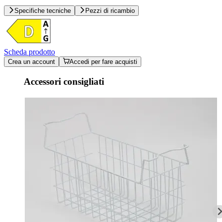
Specifiche tecniche
Pezzi di ricambio
Scheda prodotto
Crea un account
Accedi per fare acquisti
Accessori consigliati