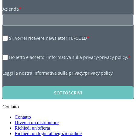
Azienda
*
Sì, vorrei ricevere newsletter TEFCOLD
*
Ho letto e accetto l'informativa sulla privacy/privacy policy.
*
Leggi la nostra
informativa sulla privacy/privacy policy
SOTTOSCRIVI
Contatto
Contatto
Diventa un distributore
Richiedi un'offerta
Richiedi un login al negozio online