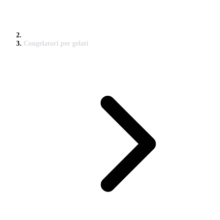
Congelatori per gelati