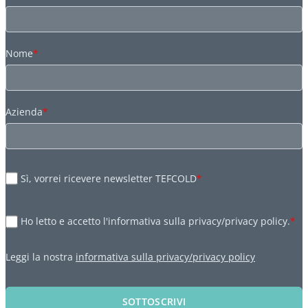
Nome
*
Azienda
*
Sì, vorrei ricevere newsletter TEFCOLD
*
Ho letto e accetto l'informativa sulla privacy/privacy policy.
*
Leggi la nostra
informativa sulla privacy/privacy policy
SOTTOSCRIVI