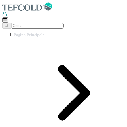
Pagina Principale