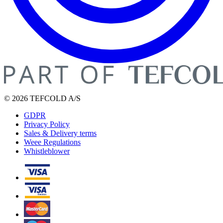
© 2026 TEFCOLD A/S
GDPR
Privacy Policy
Sales & Delivery terms
Weee Regulations
Whistleblower