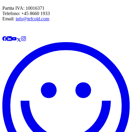
Partita IVA: 10016371
Telefono: +45 8660 1933
Email:
info@tefcold.com