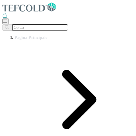
Pagina Principale