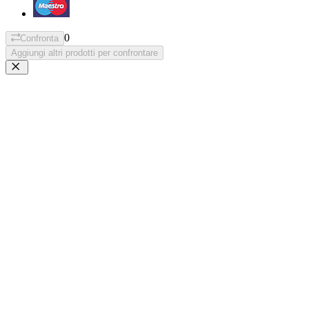
0
Confronta
Aggiungi altri prodotti per confrontare