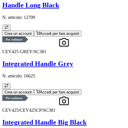
Handle Long Black
N. articolo:
12709
Crea un account
Accedi per fare acquisti
Per ordinare
CEV425 GREY/SC381
Integrated Handle Grey
N. articolo:
16625
Crea un account
Accedi per fare acquisti
Per ordinare
CEV425/CEV425CP/SC381
Integrated Handle Big Black