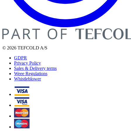
© 2026 TEFCOLD A/S
GDPR
Privacy Policy
Sales & Delivery terms
Weee Regulations
Whistleblower