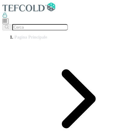
Pagina Principale