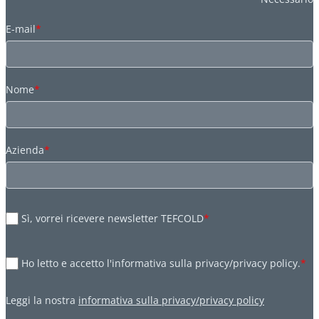
E-mail
*
Nome
*
Azienda
*
Sì, vorrei ricevere newsletter TEFCOLD
*
Ho letto e accetto l'informativa sulla privacy/privacy policy.
*
Leggi la nostra
informativa sulla privacy/privacy policy