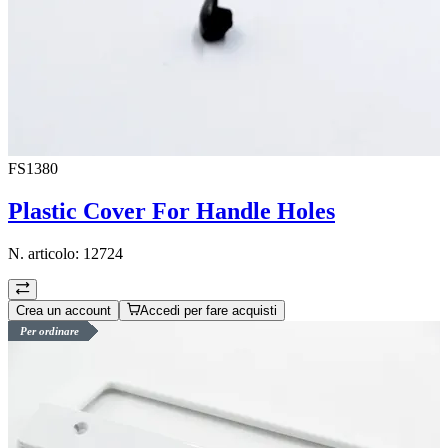
FS1380
Plastic Cover For Handle Holes
N. articolo:
12724
Crea un account
Accedi per fare acquisti
Per ordinare