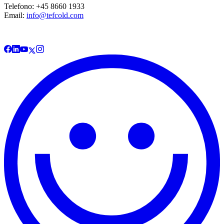
Telefono: +45 8660 1933
Email:
info@tefcold.com