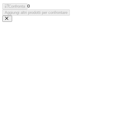
0
Confronta
Aggiungi altri prodotti per confrontare