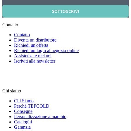
SOTTOSCRIVI
Contatto
Contatto
Diventa un distributore
Richiedi un'offerta
Richiedi un login al negozio online
Assistenza e reclami
Iscriviti alla newsletter
Chi siamo
Chi Siamo
Perché TEFCOLD
Consegne
Personalizzazione a marchio
Cataloghi
Garanzia