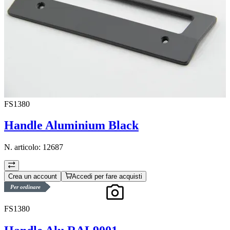
FS1380
Handle Aluminium Black
N. articolo:
12687
Crea un account
Accedi per fare acquisti
Per ordinare
FS1380