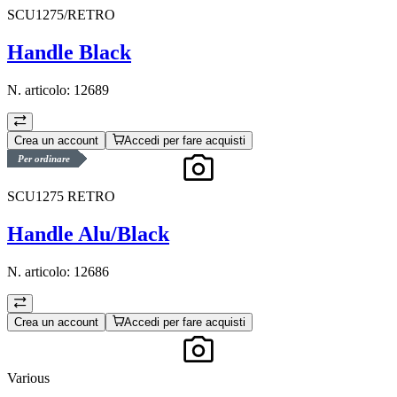
SCU1275/RETRO
Handle Black
N. articolo:
12689
Crea un account
Accedi per fare acquisti
Per ordinare
SCU1275 RETRO
Handle Alu/Black
N. articolo:
12686
Crea un account
Accedi per fare acquisti
Various