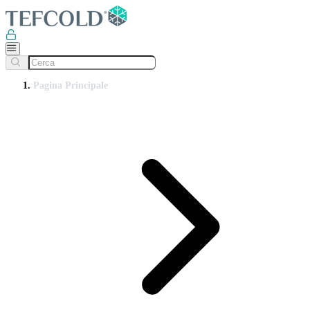
Pagina Principale