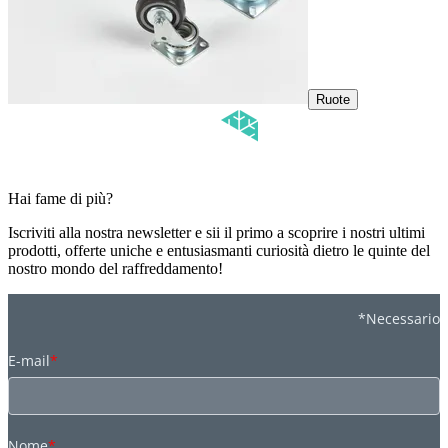
Ruote
Hai fame di più?
Iscriviti alla nostra newsletter e sii il primo a scoprire i nostri ultimi
prodotti, offerte uniche e entusiasmanti curiosità dietro le quinte del
nostro mondo del raffreddamento!
*Necessario
E-mail
*
Nome
*