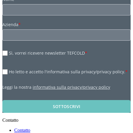
Azienda
*
Sì, vorrei ricevere newsletter TEFCOLD
*
Ho letto e accetto l'informativa sulla privacy/privacy policy.
*
Leggi la nostra
informativa sulla privacy/privacy policy
SOTTOSCRIVI
Contatto
Contatto