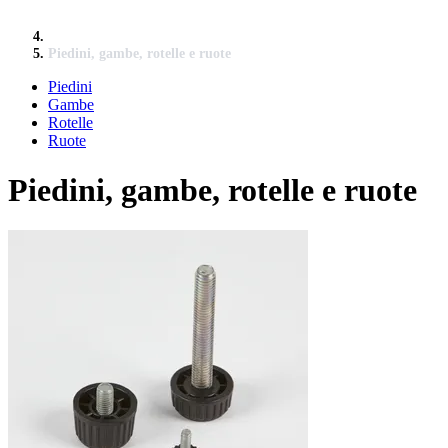
Piedini, gambe, rotelle e ruote
Piedini
Gambe
Rotelle
Ruote
Piedini, gambe, rotelle e ruote