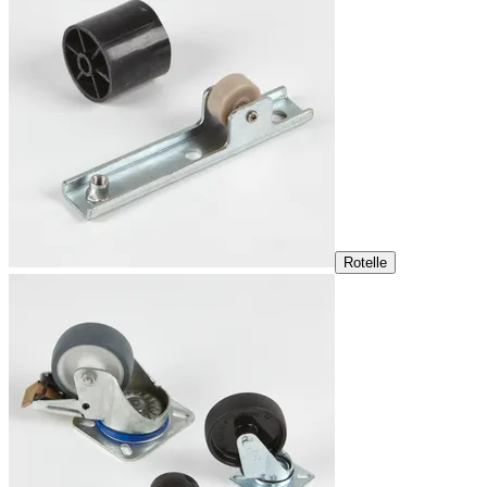
Rotelle