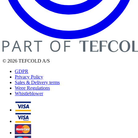
© 2026 TEFCOLD A/S
GDPR
Privacy Policy
Sales & Delivery terms
Weee Regulations
Whistleblower