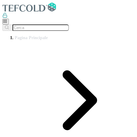
Pagina Principale