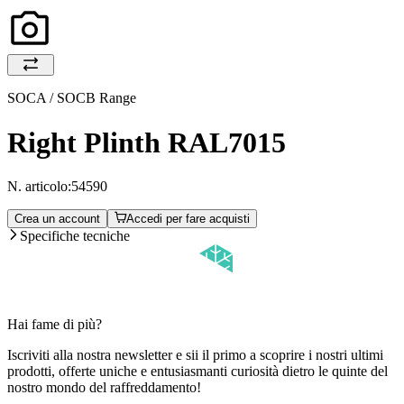
SOCA / SOCB Range
Right Plinth RAL7015
N. articolo:
54590
Crea un account
Accedi per fare acquisti
Specifiche tecniche
Hai fame di più?
Iscriviti alla nostra newsletter e sii il primo a scoprire i nostri ultimi
prodotti, offerte uniche e entusiasmanti curiosità dietro le quinte del
nostro mondo del raffreddamento!