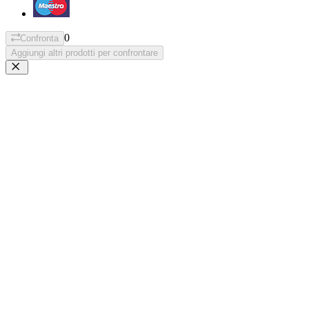
0
Confronta
Aggiungi altri prodotti per confrontare