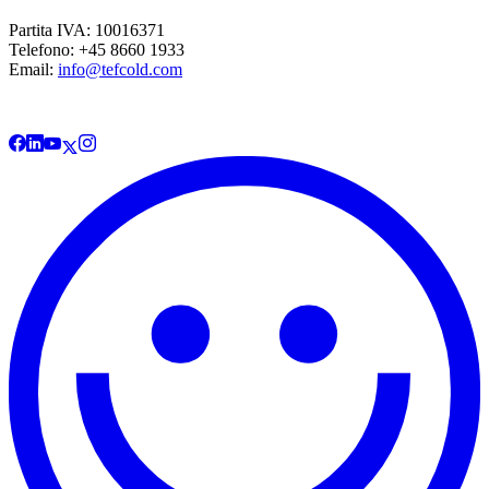
Partita IVA: 10016371
Telefono: +45 8660 1933
Email:
info@tefcold.com