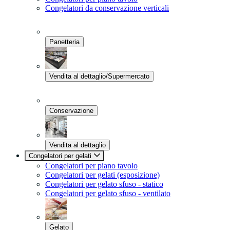
Congelatori da conservazione verticali
Panetteria
Vendita al dettaglio/Supermercato
Conservazione
Vendita al dettaglio
Congelatori per gelati
Congelatori per piano tavolo
Congelatori per gelati (esposizione)
Congelatori per gelato sfuso - statico
Congelatori per gelato sfuso - ventilato
Gelato