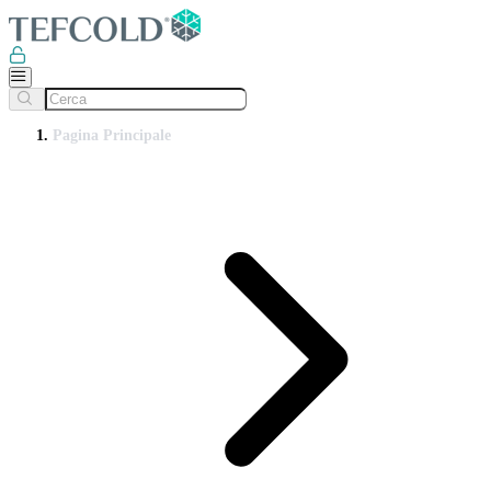
Pagina Principale