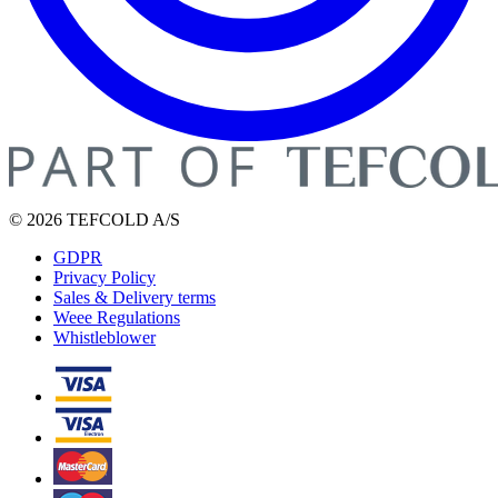
© 2026 TEFCOLD A/S
GDPR
Privacy Policy
Sales & Delivery terms
Weee Regulations
Whistleblower