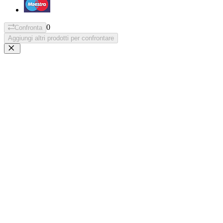
0
Confronta
Aggiungi altri prodotti per confrontare