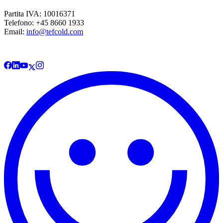
Partita IVA: 10016371
Telefono: +45 8660 1933
Email:
info@tefcold.com