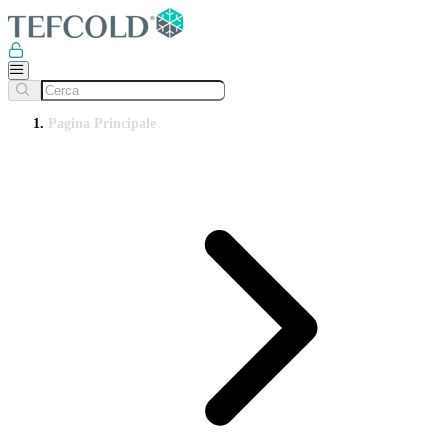
Pagina Principale