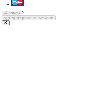
0
Confronta
Aggiungi altri prodotti per confrontare