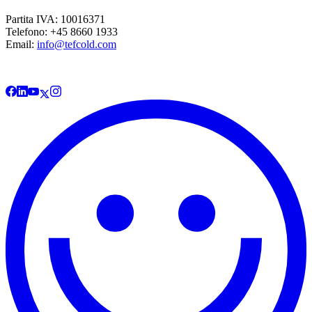
Partita IVA: 10016371
Telefono: +45 8660 1933
Email:
info@tefcold.com