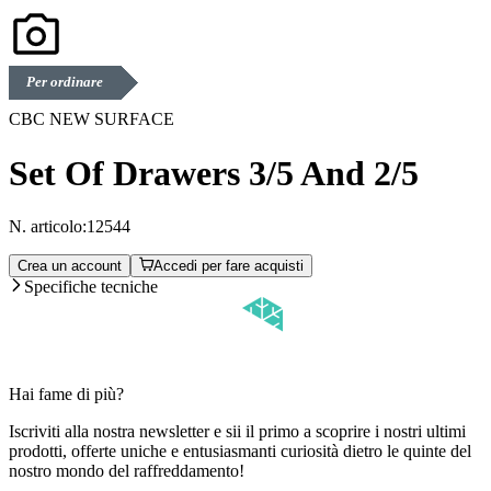
Per ordinare
CBC NEW SURFACE
Set Of Drawers 3/5 And 2/5
N. articolo:
12544
Crea un account
Accedi per fare acquisti
Specifiche tecniche
Hai fame di più?
Iscriviti alla nostra newsletter e sii il primo a scoprire i nostri ultimi
prodotti, offerte uniche e entusiasmanti curiosità dietro le quinte del
nostro mondo del raffreddamento!