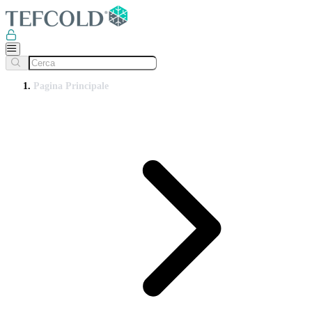
Pagina Principale