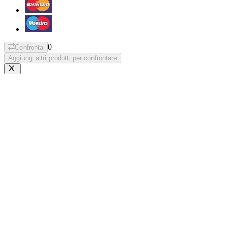
0
Confronta
Aggiungi altri prodotti per confrontare