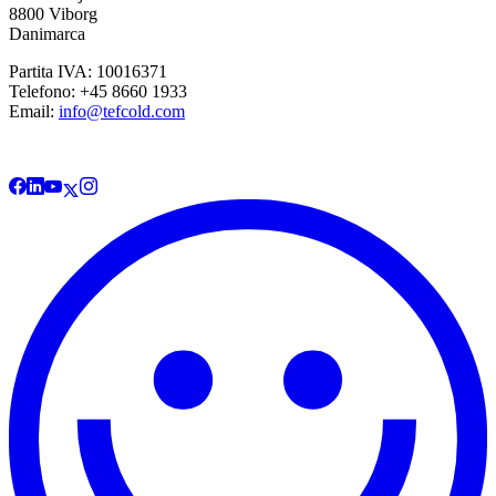
8800 Viborg
Danimarca
Partita IVA: 10016371
Telefono: +45 8660 1933
Email:
info@tefcold.com