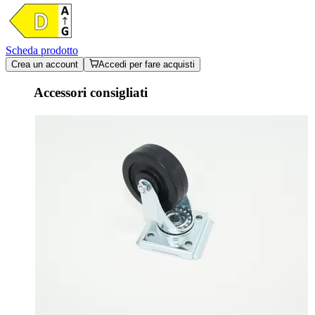
Scheda prodotto
Crea un account
Accedi per fare acquisti
Accessori consigliati