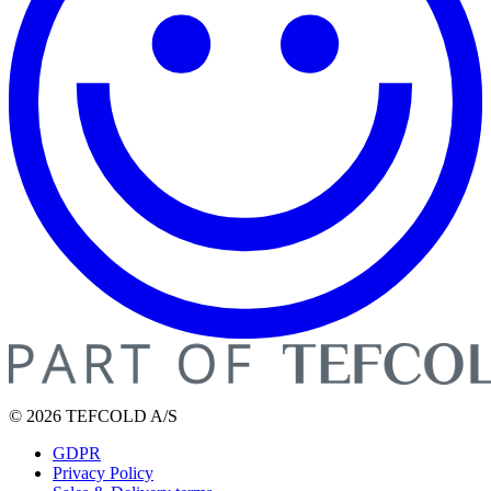
© 2026 TEFCOLD A/S
GDPR
Privacy Policy