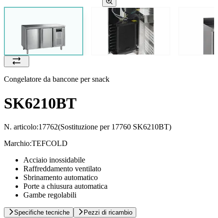
Congelatore da bancone per snack
SK6210BT
N. articolo:
17762
(Sostituzione per 17760 SK6210BT)
Marchio:
TEFCOLD
Acciaio inossidabile
Raffreddamento ventilato
Sbrinamento automatico
Porte a chiusura automatica
Gambe regolabili
Specifiche tecniche
Pezzi di ricambio