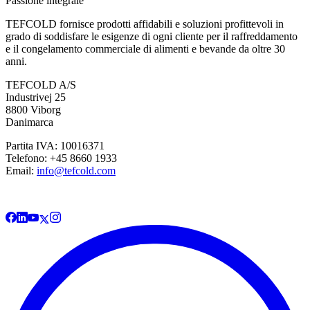
Passione integrale
TEFCOLD fornisce prodotti affidabili e soluzioni profittevoli in
grado di soddisfare le esigenze di ogni cliente per il raffreddamento
e il congelamento commerciale di alimenti e bevande da oltre 30
anni.
TEFCOLD A/S
Industrivej 25
8800 Viborg
Danimarca
Partita IVA: 10016371
Telefono: +45 8660 1933
Email:
info@tefcold.com