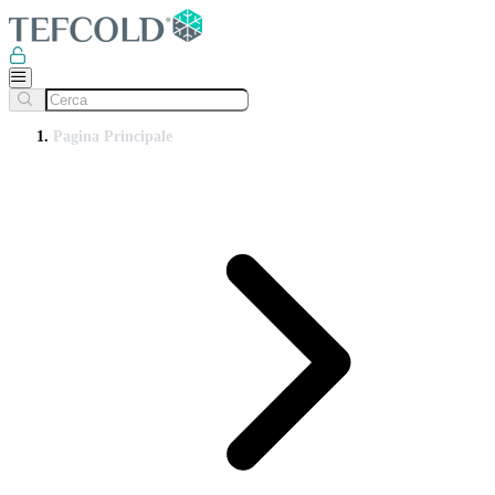
Pagina Principale