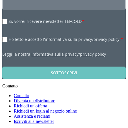
Sì, vorrei ricevere newsletter TEFCOLD
*
Ho letto e accetto l'informativa sulla privacy/privacy policy.
*
Leggi la nostra
informativa sulla privacy/privacy policy
SOTTOSCRIVI
Contatto
Contatto
Diventa un distributore
Richiedi un'offerta
Richiedi un login al negozio online
Assistenza e reclami
Iscriviti alla newsletter