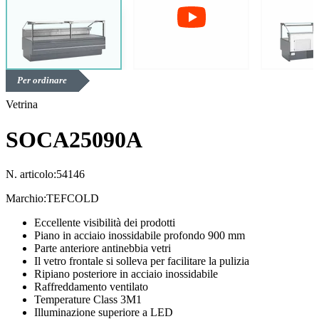
Per ordinare
Vetrina
SOCA25090A
N. articolo:
54146
Marchio:
TEFCOLD
Eccellente visibilità dei prodotti
Piano in acciaio inossidabile profondo 900 mm
Parte anteriore antinebbia vetri
Il vetro frontale si solleva per facilitare la pulizia
Ripiano posteriore in acciaio inossidabile
Raffreddamento ventilato
Temperature Class 3M1
Illuminazione superiore a LED