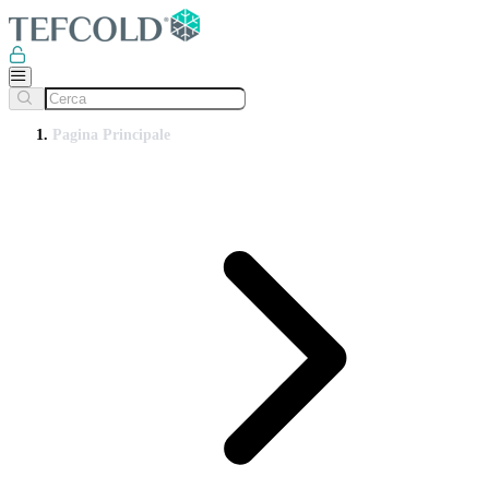
Pagina Principale