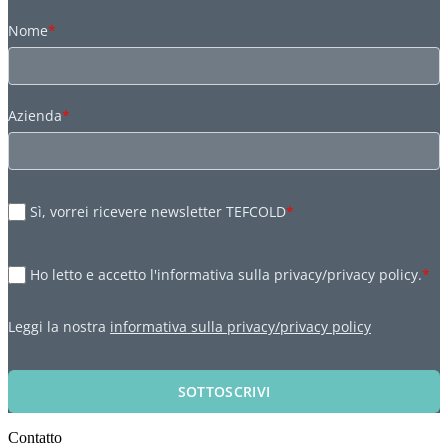
Nome
*
Azienda
*
Sì, vorrei ricevere newsletter TEFCOLD
*
Ho letto e accetto l'informativa sulla privacy/privacy policy.
*
Leggi la nostra
informativa sulla privacy/privacy policy
SOTTOSCRIVI
Contatto