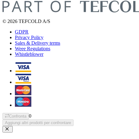
© 2026 TEFCOLD A/S
GDPR
Privacy Policy
Sales & Delivery terms
Weee Regulations
Whistleblower
0
Confronta
Aggiungi altri prodotti per confrontare