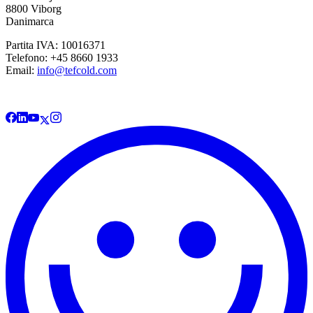
8800 Viborg
Danimarca
Partita IVA: 10016371
Telefono: +45 8660 1933
Email:
info@tefcold.com