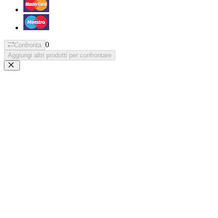
0
Confronta
Aggiungi altri prodotti per confrontare