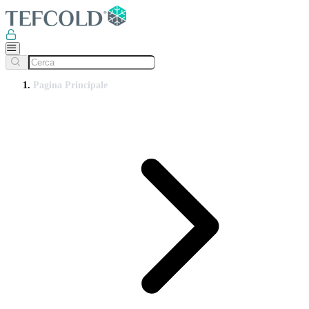
Pagina Principale