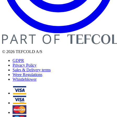
© 2026 TEFCOLD A/S
GDPR
Privacy Policy
Sales & Delivery terms
Weee Regulations
Whistleblower