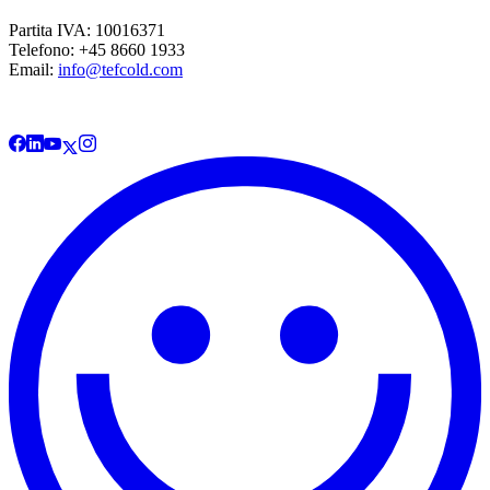
Partita IVA: 10016371
Telefono: +45 8660 1933
Email:
info@tefcold.com