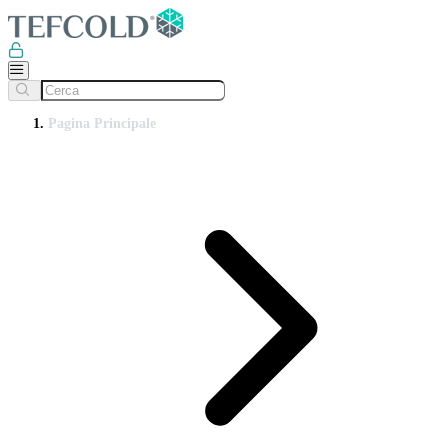
Pagina Principale