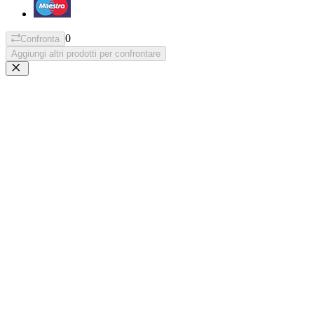
0
Confronta
Aggiungi altri prodotti per confrontare