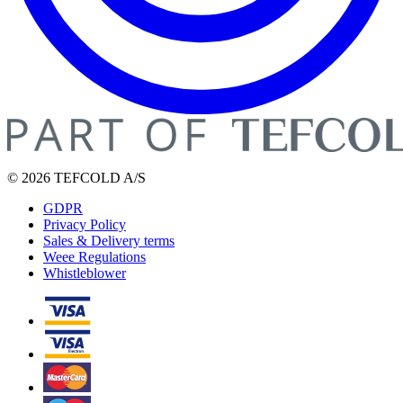
© 2026 TEFCOLD A/S
GDPR
Privacy Policy
Sales & Delivery terms
Weee Regulations
Whistleblower