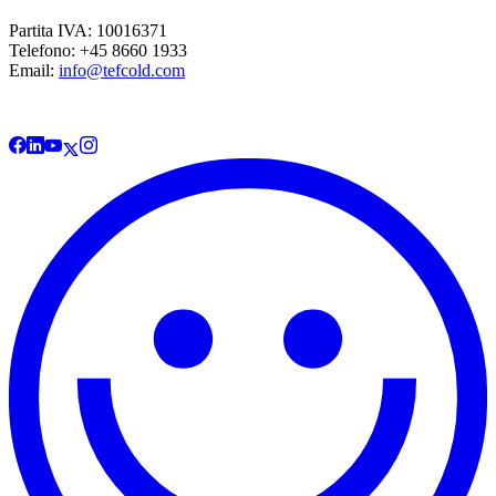
Partita IVA: 10016371
Telefono: +45 8660 1933
Email:
info@tefcold.com