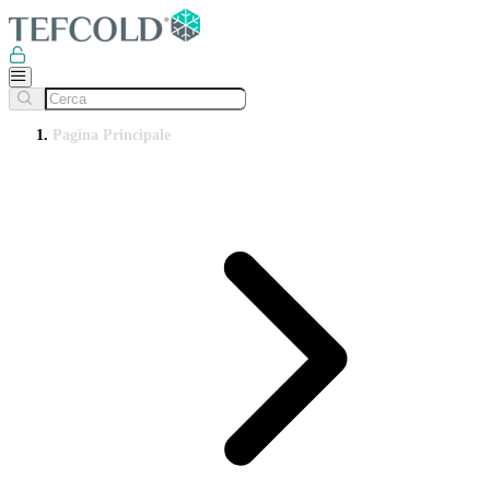
Pagina Principale