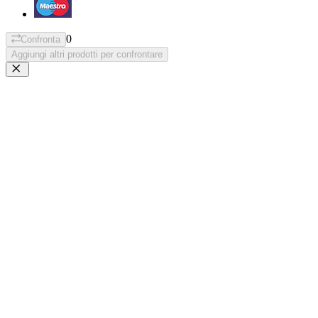
0
Confronta
Aggiungi altri prodotti per confrontare