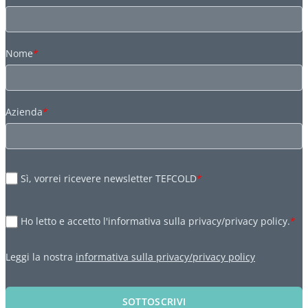
Nome
*
Azienda
*
Sì, vorrei ricevere newsletter TEFCOLD
*
Ho letto e accetto l'informativa sulla privacy/privacy policy.
*
Leggi la nostra
informativa sulla privacy/privacy policy
SOTTOSCRIVI