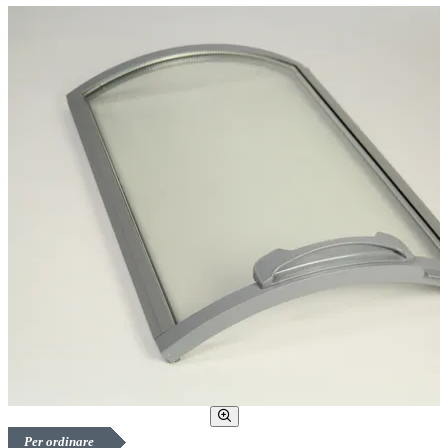
Per ordinare