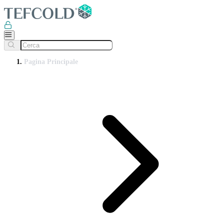
Pagina Principale