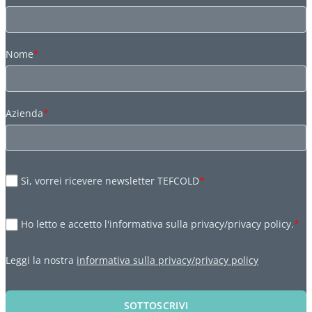
Nome
*
Azienda
*
Sì, vorrei ricevere newsletter TEFCOLD
*
Ho letto e accetto l'informativa sulla privacy/privacy policy.
*
Leggi la nostra
informativa sulla privacy/privacy policy
SOTTOSCRIVI