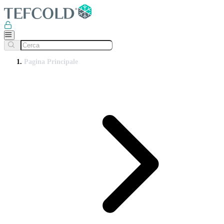
Pagina Principale