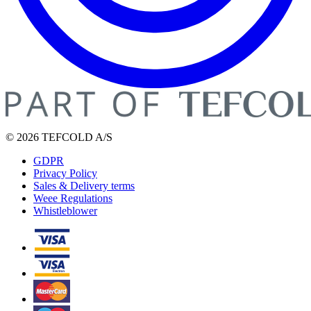
© 2026 TEFCOLD A/S
GDPR
Privacy Policy
Sales & Delivery terms
Weee Regulations
Whistleblower