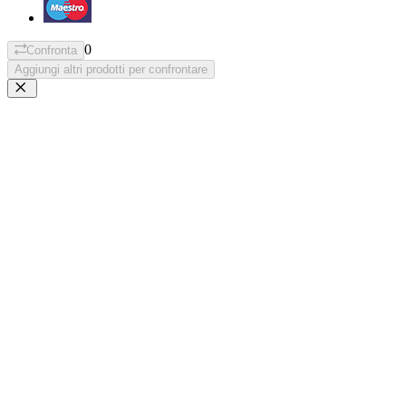
0
Confronta
Aggiungi altri prodotti per confrontare