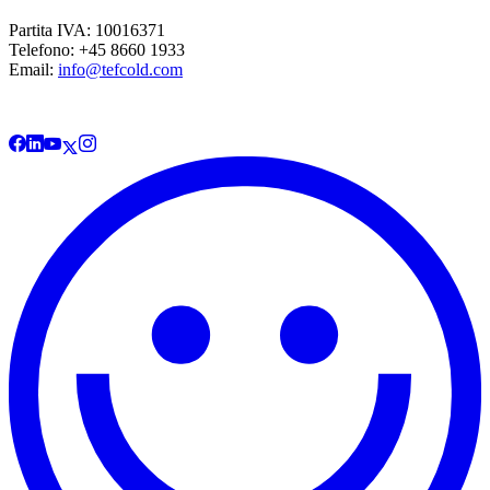
Partita IVA: 10016371
Telefono: +45 8660 1933
Email:
info@tefcold.com