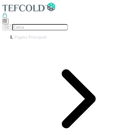
Pagina Principale